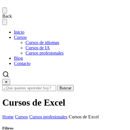
Back
Inicio
Cursos
Cursos de idiomas
Cursos de IA
Cursos profesionales
Blog
Contacto
✕
Buscar
Cursos de Excel
Home
Cursos
Cursos profesionales
Cursos de Excel
Filtros