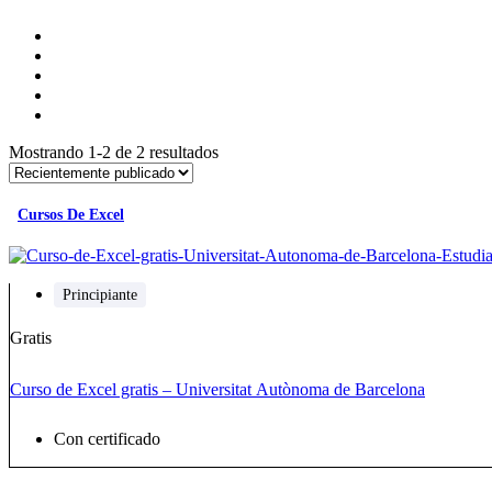
Mostrando 1-2 de 2 resultados
Cursos De Excel
Principiante
Gratis
Curso de Excel gratis – Universitat Autònoma de Barcelona
Con certificado