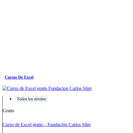
Cursos De Excel
Todos los niveles
Gratis
Curso de Excel gratis – Fundación Carlos Slim