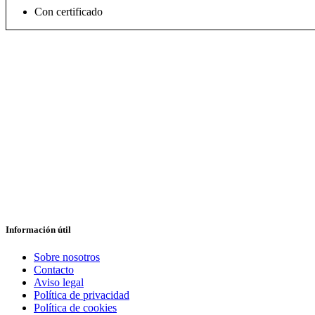
Con certificado
Información útil
Sobre nosotros
Contacto
Aviso legal
Política de privacidad
Política de cookies