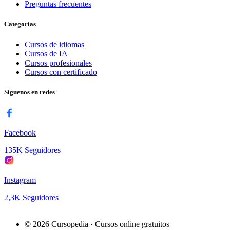
Preguntas frecuentes
Categorías
Cursos de idiomas
Cursos de IA
Cursos profesionales
Cursos con certificado
Síguenos en redes
Facebook
135K Seguidores
Instagram
2,3K Seguidores
© 2026 Cursopedia · Cursos online gratuitos