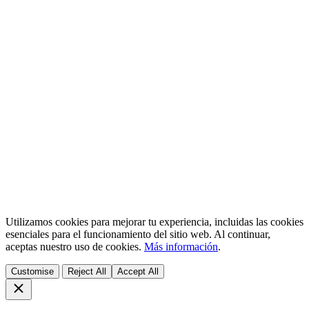
Utilizamos cookies para mejorar tu experiencia, incluidas las cookies
esenciales para el funcionamiento del sitio web. Al continuar,
aceptas nuestro uso de cookies.
Más información
.
Customise
Reject All
Accept All