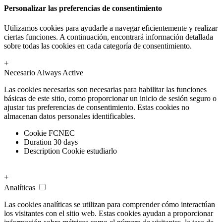
Personalizar las preferencias de consentimiento
Utilizamos cookies para ayudarle a navegar eficientemente y realizar
ciertas funciones. A continuación, encontrará información detallada
sobre todas las cookies en cada categoría de consentimiento.
+
Necesario
Always Active
Las cookies necesarias son necesarias para habilitar las funciones
básicas de este sitio, como proporcionar un inicio de sesión seguro o
ajustar tus preferencias de consentimiento. Estas cookies no
almacenan datos personales identificables.
Cookie
FCNEC
Duration
30 days
Description
Cookie estudiarlo
+
Analíticas
Las cookies analíticas se utilizan para comprender cómo interactúan
los visitantes con el sitio web. Estas cookies ayudan a proporcionar