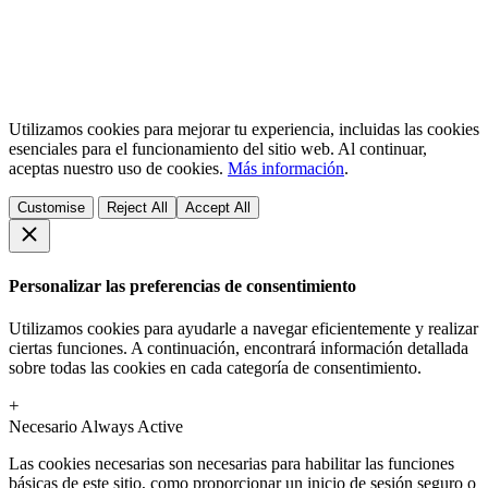
Utilizamos cookies para mejorar tu experiencia, incluidas las cookies
esenciales para el funcionamiento del sitio web. Al continuar,
aceptas nuestro uso de cookies.
Más información
.
Customise
Reject All
Accept All
Personalizar las preferencias de consentimiento
Utilizamos cookies para ayudarle a navegar eficientemente y realizar
ciertas funciones. A continuación, encontrará información detallada
sobre todas las cookies en cada categoría de consentimiento.
+
Necesario
Always Active
Las cookies necesarias son necesarias para habilitar las funciones
básicas de este sitio, como proporcionar un inicio de sesión seguro o