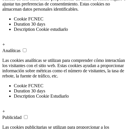
ajustar tus preferencias de consentimiento. Estas cookies no
almacenan datos personales identificables.
Cookie
FCNEC
Duration
30 days
Description
Cookie estudiarlo
+
Analíticas
Las cookies analíticas se utilizan para comprender cómo interactúan
los visitantes con el sitio web. Estas cookies ayudan a proporcionar
información sobre métricas como el número de visitantes, la tasa de
rebote, la fuente de tráfico, etc.
Cookie
FCNEC
Duration
30 days
Description
Cookie Estudiarlo
+
Publicidad
Las cookies publicitarias se utilizan para proporcionar a los