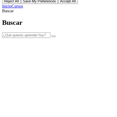
Reject All
Save My Preferences
Accept All
Inicio
Cursos
Buscar
Buscar