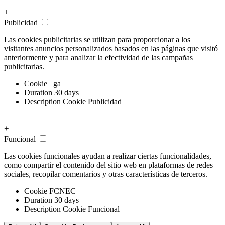
+
Publicidad
Las cookies publicitarias se utilizan para proporcionar a los
visitantes anuncios personalizados basados ​​en las páginas que visitó
anteriormente y para analizar la efectividad de las campañas
publicitarias.
Cookie
_ga
Duration
30 days
Description
Cookie Publicidad
+
Funcional
Las cookies funcionales ayudan a realizar ciertas funcionalidades,
como compartir el contenido del sitio web en plataformas de redes
sociales, recopilar comentarios y otras características de terceros.
Cookie
FCNEC
Duration
30 days
Description
Cookie Funcional