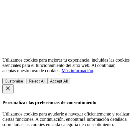
Utilizamos cookies para mejorar tu experiencia, incluidas las cookies
esenciales para el funcionamiento del sitio web. Al continuar,
aceptas nuestro uso de cookies.
Más información
.
Customise
Reject All
Accept All
Personalizar las preferencias de consentimiento
Utilizamos cookies para ayudarle a navegar eficientemente y realizar
ciertas funciones. A continuación, encontrará información detallada
sobre todas las cookies en cada categoría de consentimiento.