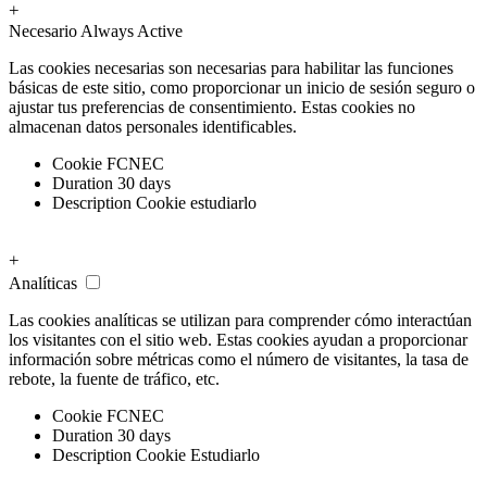
+
Necesario
Always Active
Las cookies necesarias son necesarias para habilitar las funciones
básicas de este sitio, como proporcionar un inicio de sesión seguro o
ajustar tus preferencias de consentimiento. Estas cookies no
almacenan datos personales identificables.
Cookie
FCNEC
Duration
30 days
Description
Cookie estudiarlo
+
Analíticas
Las cookies analíticas se utilizan para comprender cómo interactúan
los visitantes con el sitio web. Estas cookies ayudan a proporcionar
información sobre métricas como el número de visitantes, la tasa de
rebote, la fuente de tráfico, etc.
Cookie
FCNEC
Duration
30 days
Description
Cookie Estudiarlo