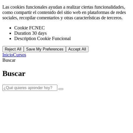
Las cookies funcionales ayudan a realizar ciertas funcionalidades,
como compartir el contenido del sitio web en plataformas de redes
sociales, recopilar comentarios y otras características de terceros.
Cookie
FCNEC
Duration
30 days
Description
Cookie Funcional
Reject All
Save My Preferences
Accept All
Inicio
Cursos
Buscar
Buscar