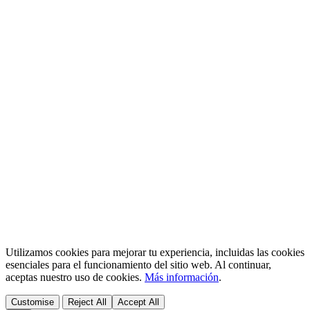
Utilizamos cookies para mejorar tu experiencia, incluidas las cookies
esenciales para el funcionamiento del sitio web. Al continuar,
aceptas nuestro uso de cookies.
Más información
.
Customise
Reject All
Accept All