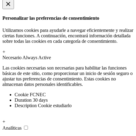
Personalizar las preferencias de consentimiento
Utilizamos cookies para ayudarle a navegar eficientemente y realizar
ciertas funciones. A continuación, encontrará información detallada
sobre todas las cookies en cada categoría de consentimiento.
+
Necesario
Always Active
Las cookies necesarias son necesarias para habilitar las funciones
básicas de este sitio, como proporcionar un inicio de sesión seguro o
ajustar tus preferencias de consentimiento. Estas cookies no
almacenan datos personales identificables.
Cookie
FCNEC
Duration
30 days
Description
Cookie estudiarlo
+
Analíticas