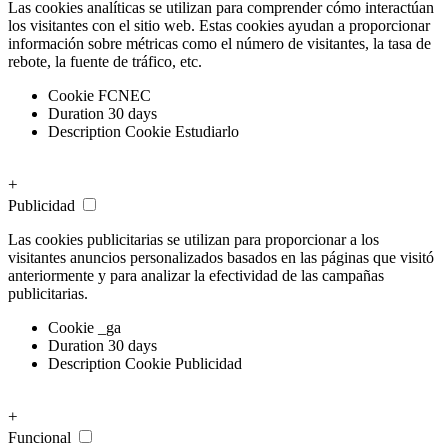
Las cookies analíticas se utilizan para comprender cómo interactúan
los visitantes con el sitio web. Estas cookies ayudan a proporcionar
información sobre métricas como el número de visitantes, la tasa de
rebote, la fuente de tráfico, etc.
Cookie
FCNEC
Duration
30 days
Description
Cookie Estudiarlo
+
Publicidad
Las cookies publicitarias se utilizan para proporcionar a los
visitantes anuncios personalizados basados ​​en las páginas que visitó
anteriormente y para analizar la efectividad de las campañas
publicitarias.
Cookie
_ga
Duration
30 days
Description
Cookie Publicidad
+
Funcional